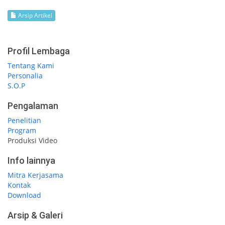
Arsip Artikel
Profil Lembaga
Tentang Kami
Personalia
S.O.P
Pengalaman
Penelitian
Program
Produksi Video
Info lainnya
Mitra Kerjasama
Kontak
Download
Arsip & Galeri