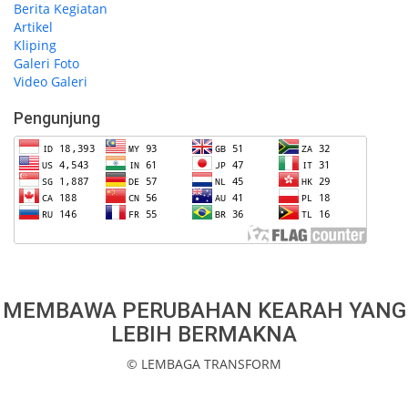
Berita Kegiatan
Artikel
Kliping
Galeri Foto
Video Galeri
Pengunjung
MEMBAWA PERUBAHAN KEARAH YANG
LEBIH BERMAKNA
© LEMBAGA TRANSFORM