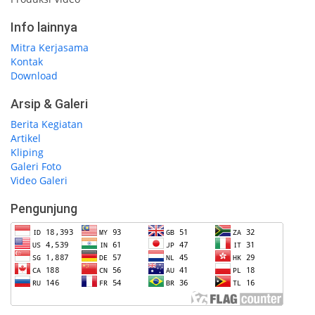
Info lainnya
Mitra Kerjasama
Kontak
Download
Arsip & Galeri
Berita Kegiatan
Artikel
Kliping
Galeri Foto
Video Galeri
Pengunjung