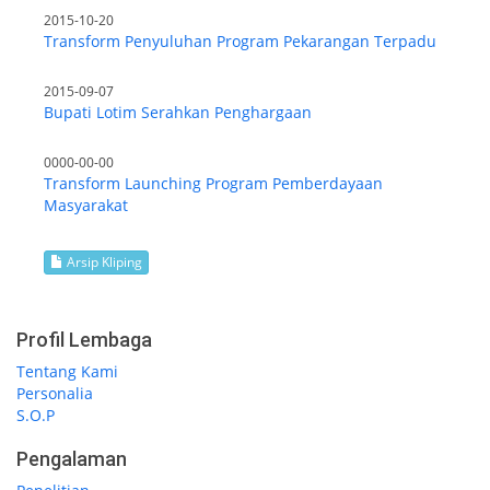
2015-10-20
Transform Penyuluhan Program Pekarangan Terpadu
2015-09-07
Bupati Lotim Serahkan Penghargaan
0000-00-00
Transform Launching Program Pemberdayaan
Masyarakat
Arsip Kliping
Profil Lembaga
Tentang Kami
Personalia
S.O.P
Pengalaman