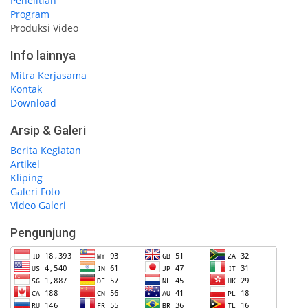
Penelitian
Program
Produksi Video
Info lainnya
Mitra Kerjasama
Kontak
Download
Arsip & Galeri
Berita Kegiatan
Artikel
Kliping
Galeri Foto
Video Galeri
Pengunjung