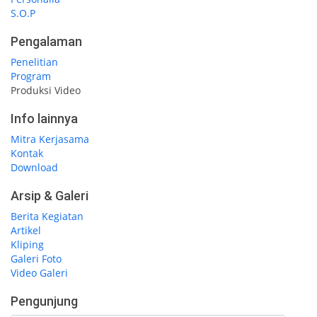
S.O.P
Pengalaman
Penelitian
Program
Produksi Video
Info lainnya
Mitra Kerjasama
Kontak
Download
Arsip & Galeri
Berita Kegiatan
Artikel
Kliping
Galeri Foto
Video Galeri
Pengunjung