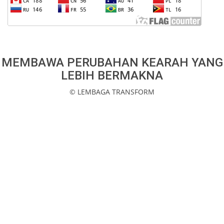
MEMBAWA PERUBAHAN KEARAH YANG
LEBIH BERMAKNA
© LEMBAGA TRANSFORM