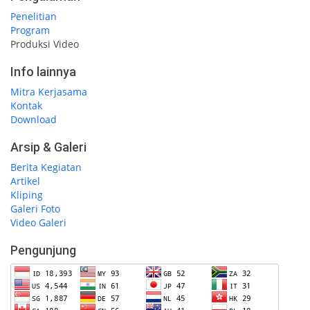
Penelitian
Program
Produksi Video
Info lainnya
Mitra Kerjasama
Kontak
Download
Arsip & Galeri
Berita Kegiatan
Artikel
Kliping
Galeri Foto
Video Galeri
Pengunjung